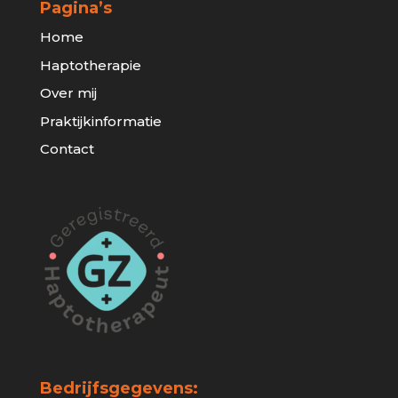
Pagina’s
Home
Haptotherapie
Over mij
Praktijkinformatie
Contact
Bedrijfsgegevens: