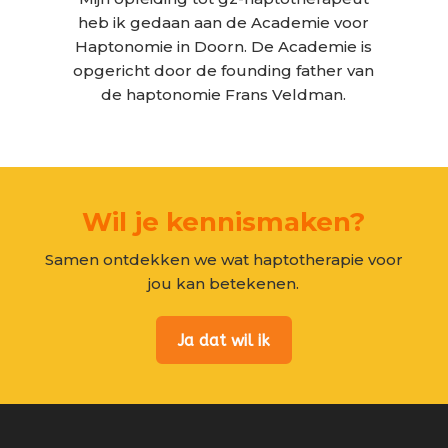
heb ik gedaan aan de Academie voor
Haptonomie in Doorn. De Academie is
opgericht door de founding father van
de haptonomie Frans Veldman.
Wil je kennismaken?
Samen ontdekken we wat haptotherapie voor
jou kan betekenen.
Ja dat wil ik