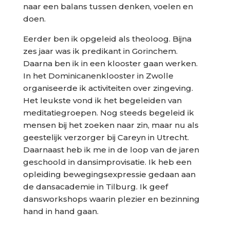
naar een balans tussen denken, voelen en
doen.
Eerder ben ik opgeleid als theoloog. Bijna
zes jaar was ik predikant in Gorinchem.
Daarna ben ik in een klooster gaan werken.
In het Dominicanenklooster in Zwolle
organiseerde ik activiteiten over zingeving.
Het leukste vond ik het begeleiden van
meditatiegroepen. Nog steeds begeleid ik
mensen bij het zoeken naar zin, maar nu als
geestelijk verzorger bij Careyn in Utrecht.
Daarnaast heb ik me in de loop van de jaren
geschoold in dansimprovisatie. Ik heb een
opleiding bewegingsexpressie gedaan aan
de dansacademie in Tilburg. Ik geef
dansworkshops waarin plezier en bezinning
hand in hand gaan.